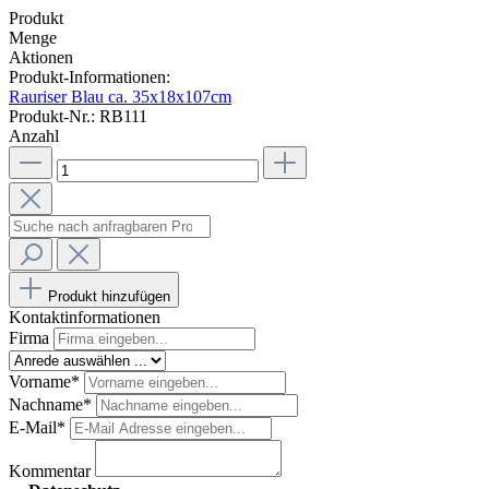
Produkt
Menge
Aktionen
Produkt-Informationen:
Rauriser Blau ca. 35x18x107cm
Produkt-Nr.: RB111
Anzahl
Produkt hinzufügen
Kontaktinformationen
Firma
Vorname*
Nachname*
E-Mail*
Kommentar