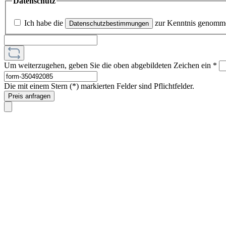
Datenschutz
Ich habe die
zur Kenntnis genomm
Datenschutzbestimmungen
Um weiterzugehen, geben Sie die oben abgebildeten Zeichen ein
*
Die mit einem Stern (*) markierten Felder sind Pflichtfelder.
Preis anfragen